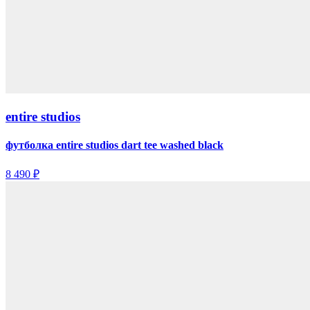
entire studios
футболка entire studios dart tee washed black
8 490 ₽