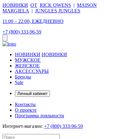
НОВИНКИ
ОТ
RICK OWENS
|
MAISON
MARGIELA
|
JUNGLES JUNGLES
11:00 – 22:00, ЕЖЕДНЕВНО
+7 (800) 333-96-59
НОВИНКИ
НОВИНКИ
МУЖСКОЕ
ЖЕНСКОЕ
АКСЕССУАРЫ
Бренды
Sale
Личный кабинет
Контакты
О проекте
Программа лояльности
Интернет-магазин:
+7 (800) 333-96-59