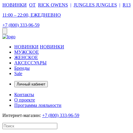
НОВИНКИ
ОТ
RICK OWENS
|
JUNGLES JUNGLES
|
R13
11:00 – 22:00, ЕЖЕДНЕВНО
+7 (800) 333-96-59
НОВИНКИ
НОВИНКИ
МУЖСКОЕ
ЖЕНСКОЕ
АКСЕССУАРЫ
Бренды
Sale
Личный кабинет
Контакты
О проекте
Программа лояльности
Интернет-магазин:
+7 (800) 333-96-59