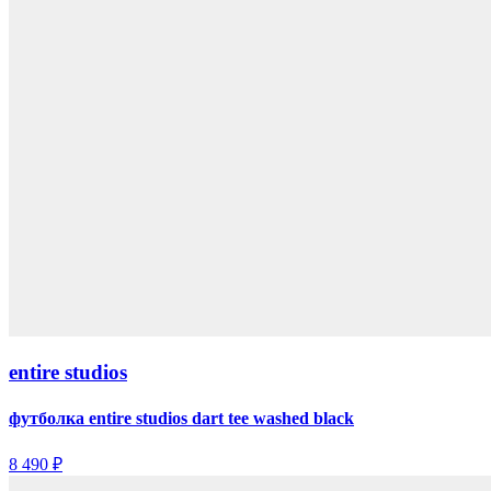
entire studios
футболка entire studios dart tee washed black
8 490 ₽