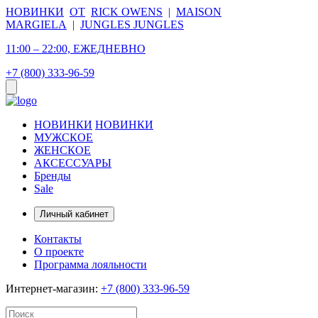
НОВИНКИ
ОТ
RICK OWENS
|
MAISON
MARGIELA
|
JUNGLES JUNGLES
11:00 – 22:00, ЕЖЕДНЕВНО
+7 (800) 333-96-59
НОВИНКИ
НОВИНКИ
МУЖСКОЕ
ЖЕНСКОЕ
АКСЕССУАРЫ
Бренды
Sale
Личный кабинет
Контакты
О проекте
Программа лояльности
Интернет-магазин:
+7 (800) 333-96-59