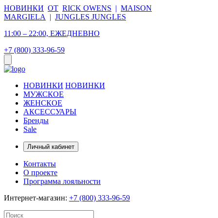
НОВИНКИ
ОТ
RICK OWENS
|
MAISON
MARGIELA
|
JUNGLES JUNGLES
11:00 – 22:00, ЕЖЕДНЕВНО
+7 (800) 333-96-59
НОВИНКИ
НОВИНКИ
МУЖСКОЕ
ЖЕНСКОЕ
АКСЕССУАРЫ
Бренды
Sale
Личный кабинет
Контакты
О проекте
Программа лояльности
Интернет-магазин:
+7 (800) 333-96-59