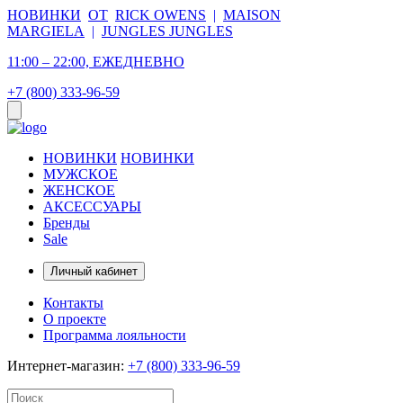
НОВИНКИ
ОТ
RICK OWENS
|
MAISON
MARGIELA
|
JUNGLES JUNGLES
11:00 – 22:00, ЕЖЕДНЕВНО
+7 (800) 333-96-59
НОВИНКИ
НОВИНКИ
МУЖСКОЕ
ЖЕНСКОЕ
АКСЕССУАРЫ
Бренды
Sale
Личный кабинет
Контакты
О проекте
Программа лояльности
Интернет-магазин:
+7 (800) 333-96-59