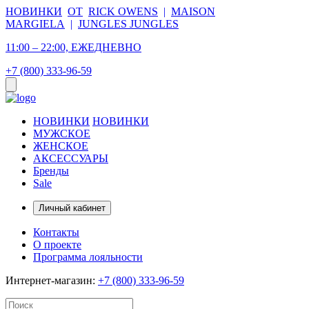
НОВИНКИ
ОТ
RICK OWENS
|
MAISON
MARGIELA
|
JUNGLES JUNGLES
11:00 – 22:00, ЕЖЕДНЕВНО
+7 (800) 333-96-59
НОВИНКИ
НОВИНКИ
МУЖСКОЕ
ЖЕНСКОЕ
АКСЕССУАРЫ
Бренды
Sale
Личный кабинет
Контакты
О проекте
Программа лояльности
Интернет-магазин:
+7 (800) 333-96-59