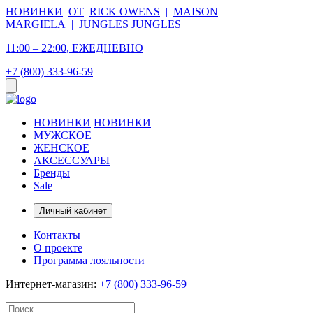
НОВИНКИ
ОТ
RICK OWENS
|
MAISON
MARGIELA
|
JUNGLES JUNGLES
11:00 – 22:00, ЕЖЕДНЕВНО
+7 (800) 333-96-59
НОВИНКИ
НОВИНКИ
МУЖСКОЕ
ЖЕНСКОЕ
АКСЕССУАРЫ
Бренды
Sale
Личный кабинет
Контакты
О проекте
Программа лояльности
Интернет-магазин:
+7 (800) 333-96-59