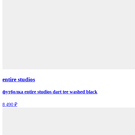
entire studios
футболка entire studios dart tee washed black
8 490 ₽