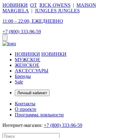
НОВИНКИ
ОТ
RICK OWENS
|
MAISON
MARGIELA
|
JUNGLES JUNGLES
11:00 – 22:00, ЕЖЕДНЕВНО
+7 (800) 333-96-59
НОВИНКИ
НОВИНКИ
МУЖСКОЕ
ЖЕНСКОЕ
АКСЕССУАРЫ
Бренды
Sale
Личный кабинет
Контакты
О проекте
Программа лояльности
Интернет-магазин:
+7 (800) 333-96-59