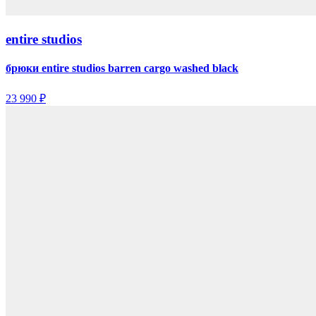
entire studios
брюки entire studios barren cargo washed black
23 990 ₽