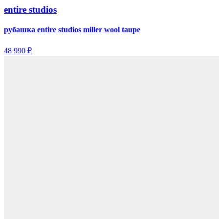
entire studios
рубашка entire studios miller wool taupe
48 990 ₽