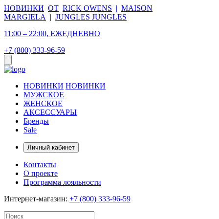
НОВИНКИ
ОТ
RICK OWENS
|
MAISON
MARGIELA
|
JUNGLES JUNGLES
11:00 – 22:00, ЕЖЕДНЕВНО
+7 (800) 333-96-59
НОВИНКИ
НОВИНКИ
МУЖСКОЕ
ЖЕНСКОЕ
АКСЕССУАРЫ
Бренды
Sale
Личный кабинет
Контакты
О проекте
Программа лояльности
Интернет-магазин:
+7 (800) 333-96-59