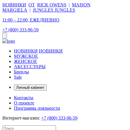
НОВИНКИ
ОТ
RICK OWENS
|
MAISON
MARGIELA
|
JUNGLES JUNGLES
11:00 – 22:00, ЕЖЕДНЕВНО
+7 (800) 333-96-59
НОВИНКИ
НОВИНКИ
МУЖСКОЕ
ЖЕНСКОЕ
АКСЕССУАРЫ
Бренды
Sale
Личный кабинет
Контакты
О проекте
Программа лояльности
Интернет-магазин:
+7 (800) 333-96-59