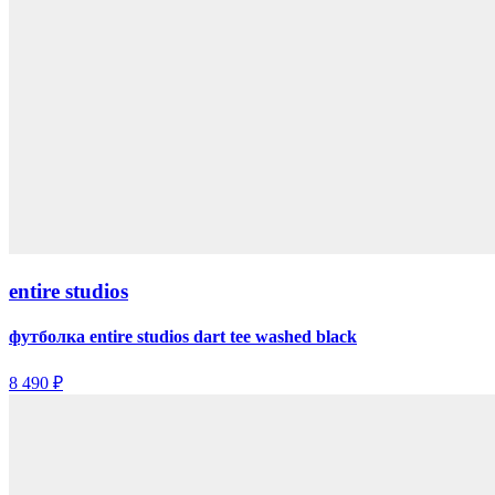
entire studios
футболка entire studios dart tee washed black
8 490 ₽