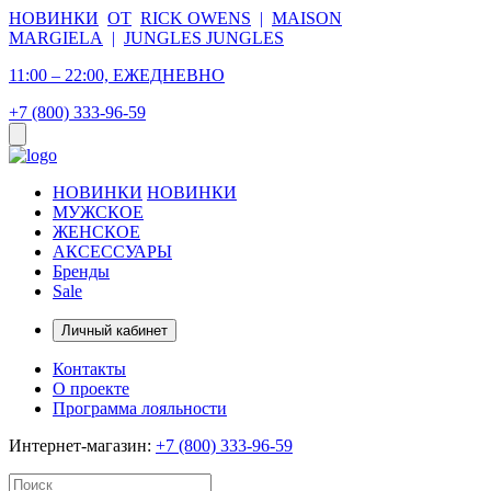
НОВИНКИ
ОТ
RICK OWENS
|
MAISON
MARGIELA
|
JUNGLES JUNGLES
11:00 – 22:00, ЕЖЕДНЕВНО
+7 (800) 333-96-59
НОВИНКИ
НОВИНКИ
МУЖСКОЕ
ЖЕНСКОЕ
АКСЕССУАРЫ
Бренды
Sale
Личный кабинет
Контакты
О проекте
Программа лояльности
Интернет-магазин:
+7 (800) 333-96-59