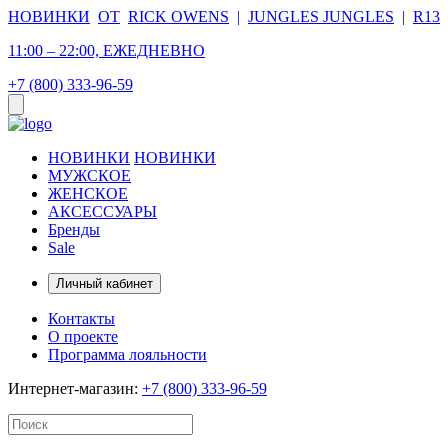
НОВИНКИ
ОТ
RICK OWENS
|
JUNGLES JUNGLES
|
R13
11:00 – 22:00, ЕЖЕДНЕВНО
+7 (800) 333-96-59
НОВИНКИ
НОВИНКИ
МУЖСКОЕ
ЖЕНСКОЕ
АКСЕССУАРЫ
Бренды
Sale
Личный кабинет
Контакты
О проекте
Программа лояльности
Интернет-магазин:
+7 (800) 333-96-59