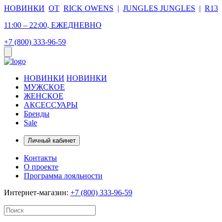
НОВИНКИ
ОТ
RICK OWENS
|
JUNGLES JUNGLES
|
R13
11:00 – 22:00, ЕЖЕДНЕВНО
+7 (800) 333-96-59
НОВИНКИ
НОВИНКИ
МУЖСКОЕ
ЖЕНСКОЕ
АКСЕССУАРЫ
Бренды
Sale
Личный кабинет
Контакты
О проекте
Программа лояльности
Интернет-магазин:
+7 (800) 333-96-59