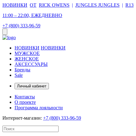
НОВИНКИ
ОТ
RICK OWENS
|
JUNGLES JUNGLES
|
R13
11:00 – 22:00, ЕЖЕДНЕВНО
+7 (800) 333-96-59
НОВИНКИ
НОВИНКИ
МУЖСКОЕ
ЖЕНСКОЕ
АКСЕССУАРЫ
Бренды
Sale
Личный кабинет
Контакты
О проекте
Программа лояльности
Интернет-магазин:
+7 (800) 333-96-59