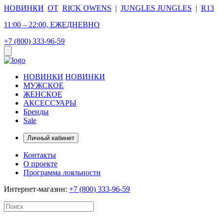
НОВИНКИ
ОТ
RICK OWENS
|
JUNGLES JUNGLES
|
R13
11:00 – 22:00, ЕЖЕДНЕВНО
+7 (800) 333-96-59
НОВИНКИ
НОВИНКИ
МУЖСКОЕ
ЖЕНСКОЕ
АКСЕССУАРЫ
Бренды
Sale
Личный кабинет
Контакты
О проекте
Программа лояльности
Интернет-магазин:
+7 (800) 333-96-59