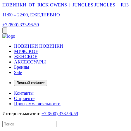
НОВИНКИ
ОТ
RICK OWENS
|
JUNGLES JUNGLES
|
R13
11:00 – 22:00, ЕЖЕДНЕВНО
+7 (800) 333-96-59
НОВИНКИ
НОВИНКИ
МУЖСКОЕ
ЖЕНСКОЕ
АКСЕССУАРЫ
Бренды
Sale
Личный кабинет
Контакты
О проекте
Программа лояльности
Интернет-магазин:
+7 (800) 333-96-59