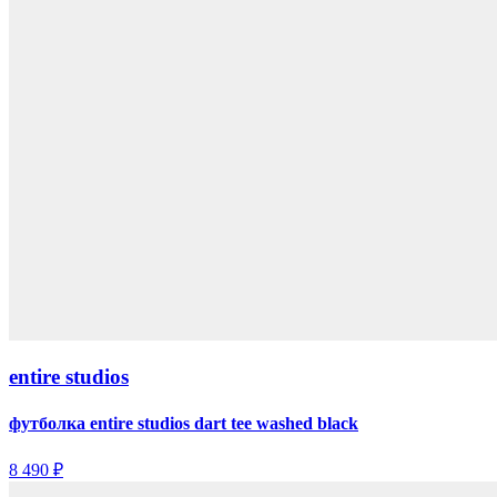
entire studios
футболка entire studios dart tee washed black
8 490 ₽