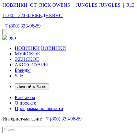
НОВИНКИ
ОТ
RICK OWENS
|
JUNGLES JUNGLES
|
R13
11:00 – 22:00, ЕЖЕДНЕВНО
+7 (800) 333-96-59
НОВИНКИ
НОВИНКИ
МУЖСКОЕ
ЖЕНСКОЕ
АКСЕССУАРЫ
Бренды
Sale
Личный кабинет
Контакты
О проекте
Программа лояльности
Интернет-магазин:
+7 (800) 333-96-59