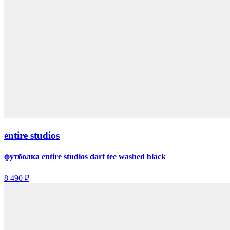
entire studios
футболка entire studios dart tee washed black
8 490 ₽