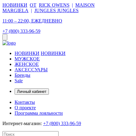
НОВИНКИ
ОТ
RICK OWENS
|
MAISON
MARGIELA
|
JUNGLES JUNGLES
11:00 – 22:00, ЕЖЕДНЕВНО
+7 (800) 333-96-59
НОВИНКИ
НОВИНКИ
МУЖСКОЕ
ЖЕНСКОЕ
АКСЕССУАРЫ
Бренды
Sale
Личный кабинет
Контакты
О проекте
Программа лояльности
Интернет-магазин:
+7 (800) 333-96-59