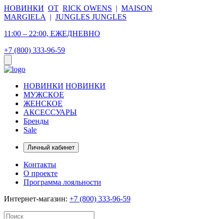
НОВИНКИ
ОТ
RICK OWENS
|
MAISON
MARGIELA
|
JUNGLES JUNGLES
11:00 – 22:00, ЕЖЕДНЕВНО
+7 (800) 333-96-59
НОВИНКИ
НОВИНКИ
МУЖСКОЕ
ЖЕНСКОЕ
АКСЕССУАРЫ
Бренды
Sale
Личный кабинет
Контакты
О проекте
Программа лояльности
Интернет-магазин:
+7 (800) 333-96-59