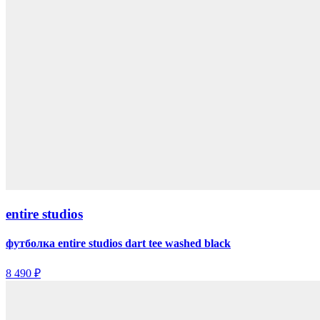
entire studios
футболка entire studios dart tee washed black
8 490 ₽