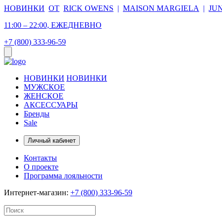
НОВИНКИ
ОТ
RICK OWENS
|
MAISON MARGIELA
|
JU
11:00 – 22:00, ЕЖЕДНЕВНО
+7 (800) 333-96-59
НОВИНКИ
НОВИНКИ
МУЖСКОЕ
ЖЕНСКОЕ
АКСЕССУАРЫ
Бренды
Sale
Личный кабинет
Контакты
О проекте
Программа лояльности
Интернет-магазин:
+7 (800) 333-96-59