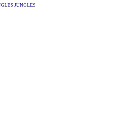
NGLES JUNGLES