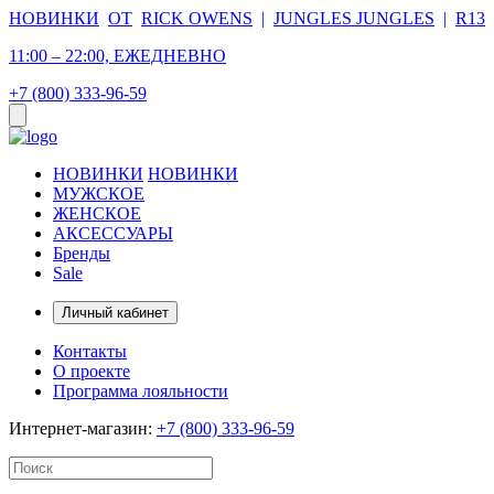
НОВИНКИ
ОТ
RICK OWENS
|
JUNGLES JUNGLES
|
R13
11:00 – 22:00, ЕЖЕДНЕВНО
+7 (800) 333-96-59
НОВИНКИ
НОВИНКИ
МУЖСКОЕ
ЖЕНСКОЕ
АКСЕССУАРЫ
Бренды
Sale
Личный кабинет
Контакты
О проекте
Программа лояльности
Интернет-магазин:
+7 (800) 333-96-59