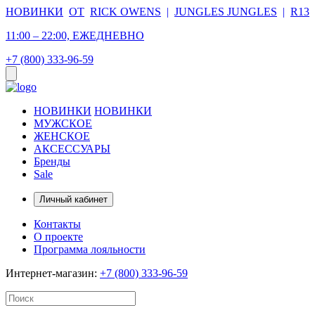
НОВИНКИ
ОТ
RICK OWENS
|
JUNGLES JUNGLES
|
R13
11:00 – 22:00, ЕЖЕДНЕВНО
+7 (800) 333-96-59
НОВИНКИ
НОВИНКИ
МУЖСКОЕ
ЖЕНСКОЕ
АКСЕССУАРЫ
Бренды
Sale
Личный кабинет
Контакты
О проекте
Программа лояльности
Интернет-магазин:
+7 (800) 333-96-59