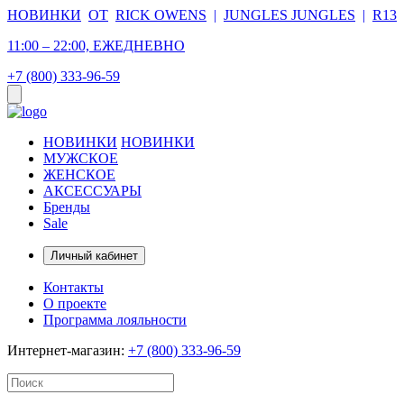
НОВИНКИ
ОТ
RICK OWENS
|
JUNGLES JUNGLES
|
R13
11:00 – 22:00, ЕЖЕДНЕВНО
+7 (800) 333-96-59
НОВИНКИ
НОВИНКИ
МУЖСКОЕ
ЖЕНСКОЕ
АКСЕССУАРЫ
Бренды
Sale
Личный кабинет
Контакты
О проекте
Программа лояльности
Интернет-магазин:
+7 (800) 333-96-59