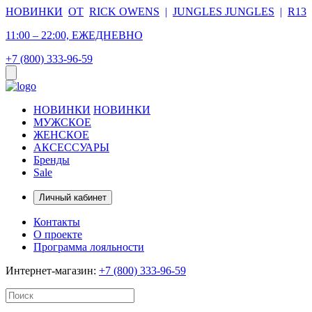
НОВИНКИ
ОТ
RICK OWENS
|
JUNGLES JUNGLES
|
R13
11:00 – 22:00, ЕЖЕДНЕВНО
+7 (800) 333-96-59
НОВИНКИ
НОВИНКИ
МУЖСКОЕ
ЖЕНСКОЕ
АКСЕССУАРЫ
Бренды
Sale
Личный кабинет
Контакты
О проекте
Программа лояльности
Интернет-магазин:
+7 (800) 333-96-59