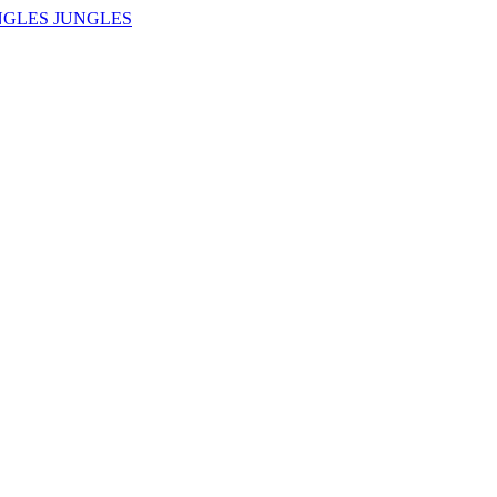
NGLES JUNGLES