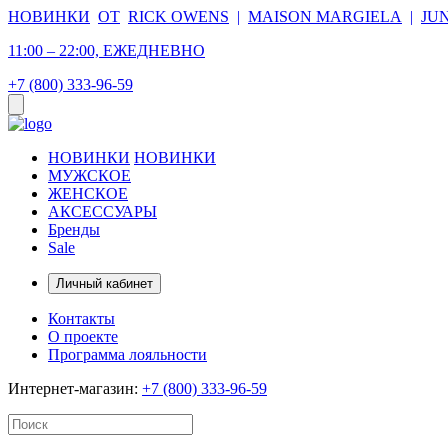
НОВИНКИ
ОТ
RICK OWENS
|
MAISON MARGIELA
|
JU
11:00 – 22:00, ЕЖЕДНЕВНО
+7 (800) 333-96-59
НОВИНКИ
НОВИНКИ
МУЖСКОЕ
ЖЕНСКОЕ
АКСЕССУАРЫ
Бренды
Sale
Личный кабинет
Контакты
О проекте
Программа лояльности
Интернет-магазин:
+7 (800) 333-96-59