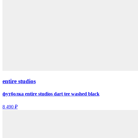
entire studios
футболка entire studios dart tee washed black
8 490 ₽