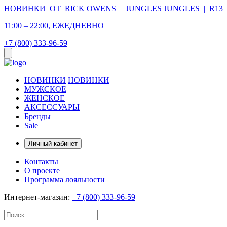
НОВИНКИ
ОТ
RICK OWENS
|
JUNGLES JUNGLES
|
R13
11:00 – 22:00, ЕЖЕДНЕВНО
+7 (800) 333-96-59
НОВИНКИ
НОВИНКИ
МУЖСКОЕ
ЖЕНСКОЕ
АКСЕССУАРЫ
Бренды
Sale
Личный кабинет
Контакты
О проекте
Программа лояльности
Интернет-магазин:
+7 (800) 333-96-59