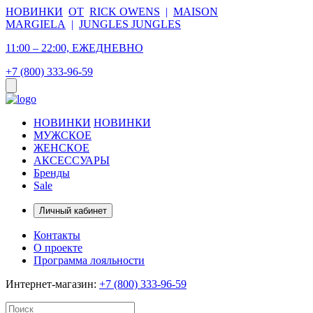
НОВИНКИ
ОТ
RICK OWENS
|
MAISON
MARGIELA
|
JUNGLES JUNGLES
11:00 – 22:00, ЕЖЕДНЕВНО
+7 (800) 333-96-59
НОВИНКИ
НОВИНКИ
МУЖСКОЕ
ЖЕНСКОЕ
АКСЕССУАРЫ
Бренды
Sale
Личный кабинет
Контакты
О проекте
Программа лояльности
Интернет-магазин:
+7 (800) 333-96-59