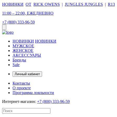
НОВИНКИ
ОТ
RICK OWENS
|
JUNGLES JUNGLES
|
R13
11:00 – 22:00, ЕЖЕДНЕВНО
+7 (800) 333-96-59
НОВИНКИ
НОВИНКИ
МУЖСКОЕ
ЖЕНСКОЕ
АКСЕССУАРЫ
Бренды
Sale
Личный кабинет
Контакты
О проекте
Программа лояльности
Интернет-магазин:
+7 (800) 333-96-59