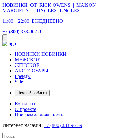
НОВИНКИ
ОТ
RICK OWENS
|
MAISON
MARGIELA
|
JUNGLES JUNGLES
11:00 – 22:00, ЕЖЕДНЕВНО
+7 (800) 333-96-59
НОВИНКИ
НОВИНКИ
МУЖСКОЕ
ЖЕНСКОЕ
АКСЕССУАРЫ
Бренды
Sale
Личный кабинет
Контакты
О проекте
Программа лояльности
Интернет-магазин:
+7 (800) 333-96-59