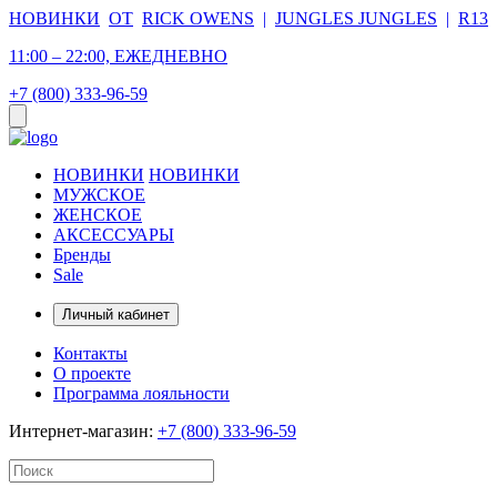
НОВИНКИ
ОТ
RICK OWENS
|
JUNGLES JUNGLES
|
R13
11:00 – 22:00, ЕЖЕДНЕВНО
+7 (800) 333-96-59
НОВИНКИ
НОВИНКИ
МУЖСКОЕ
ЖЕНСКОЕ
АКСЕССУАРЫ
Бренды
Sale
Личный кабинет
Контакты
О проекте
Программа лояльности
Интернет-магазин:
+7 (800) 333-96-59