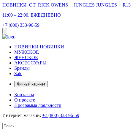
НОВИНКИ
ОТ
RICK OWENS
|
JUNGLES JUNGLES
|
R13
11:00 – 22:00, ЕЖЕДНЕВНО
+7 (800) 333-96-59
НОВИНКИ
НОВИНКИ
МУЖСКОЕ
ЖЕНСКОЕ
АКСЕССУАРЫ
Бренды
Sale
Личный кабинет
Контакты
О проекте
Программа лояльности
Интернет-магазин:
+7 (800) 333-96-59