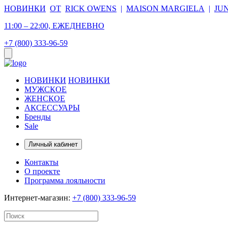
НОВИНКИ
ОТ
RICK OWENS
|
MAISON MARGIELA
|
JU
11:00 – 22:00, ЕЖЕДНЕВНО
+7 (800) 333-96-59
НОВИНКИ
НОВИНКИ
МУЖСКОЕ
ЖЕНСКОЕ
АКСЕССУАРЫ
Бренды
Sale
Личный кабинет
Контакты
О проекте
Программа лояльности
Интернет-магазин:
+7 (800) 333-96-59