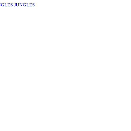
NGLES JUNGLES