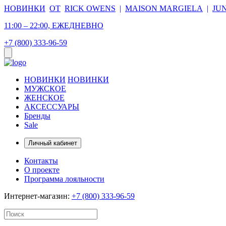
НОВИНКИ
ОТ
RICK OWENS
|
MAISON MARGIELA
|
JU
11:00 – 22:00, ЕЖЕДНЕВНО
+7 (800) 333-96-59
НОВИНКИ
НОВИНКИ
МУЖСКОЕ
ЖЕНСКОЕ
АКСЕССУАРЫ
Бренды
Sale
Личный кабинет
Контакты
О проекте
Программа лояльности
Интернет-магазин:
+7 (800) 333-96-59