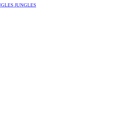
NGLES JUNGLES