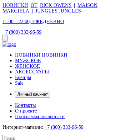
НОВИНКИ
ОТ
RICK OWENS
|
MAISON
MARGIELA
|
JUNGLES JUNGLES
11:00 – 22:00, ЕЖЕДНЕВНО
+7 (800) 333-96-59
НОВИНКИ
НОВИНКИ
МУЖСКОЕ
ЖЕНСКОЕ
АКСЕССУАРЫ
Бренды
Sale
Личный кабинет
Контакты
О проекте
Программа лояльности
Интернет-магазин:
+7 (800) 333-96-59