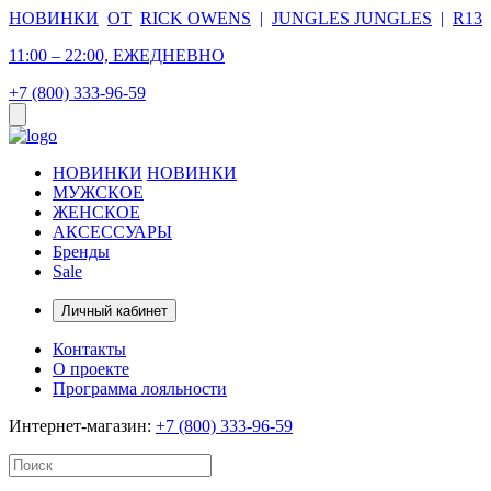
НОВИНКИ
ОТ
RICK OWENS
|
JUNGLES JUNGLES
|
R13
11:00 – 22:00, ЕЖЕДНЕВНО
+7 (800) 333-96-59
НОВИНКИ
НОВИНКИ
МУЖСКОЕ
ЖЕНСКОЕ
АКСЕССУАРЫ
Бренды
Sale
Личный кабинет
Контакты
О проекте
Программа лояльности
Интернет-магазин:
+7 (800) 333-96-59