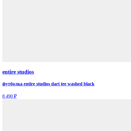
entire studios
футболка entire studios dart tee washed black
8 490 ₽