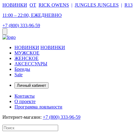
НОВИНКИ
ОТ
RICK OWENS
|
JUNGLES JUNGLES
|
R13
11:00 – 22:00, ЕЖЕДНЕВНО
+7 (800) 333-96-59
НОВИНКИ
НОВИНКИ
МУЖСКОЕ
ЖЕНСКОЕ
АКСЕССУАРЫ
Бренды
Sale
Личный кабинет
Контакты
О проекте
Программа лояльности
Интернет-магазин:
+7 (800) 333-96-59