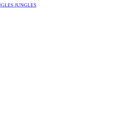
NGLES JUNGLES