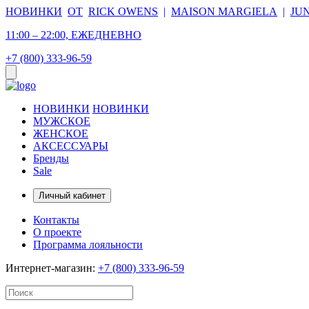
НОВИНКИ
ОТ
RICK OWENS
|
MAISON MARGIELA
|
JU
11:00 – 22:00, ЕЖЕДНЕВНО
+7 (800) 333-96-59
НОВИНКИ
НОВИНКИ
МУЖСКОЕ
ЖЕНСКОЕ
АКСЕССУАРЫ
Бренды
Sale
Личный кабинет
Контакты
О проекте
Программа лояльности
Интернет-магазин:
+7 (800) 333-96-59