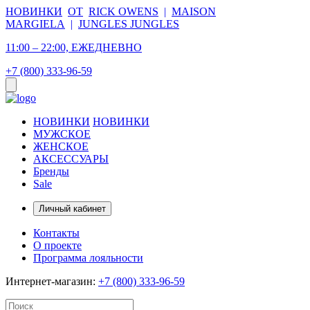
НОВИНКИ
ОТ
RICK OWENS
|
MAISON
MARGIELA
|
JUNGLES JUNGLES
11:00 – 22:00, ЕЖЕДНЕВНО
+7 (800) 333-96-59
НОВИНКИ
НОВИНКИ
МУЖСКОЕ
ЖЕНСКОЕ
АКСЕССУАРЫ
Бренды
Sale
Личный кабинет
Контакты
О проекте
Программа лояльности
Интернет-магазин:
+7 (800) 333-96-59