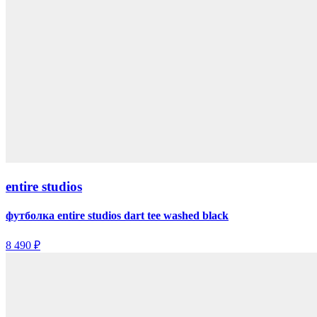
entire studios
футболка entire studios dart tee washed black
8 490 ₽