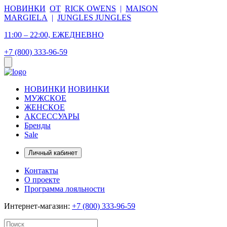
НОВИНКИ
ОТ
RICK OWENS
|
MAISON
MARGIELA
|
JUNGLES JUNGLES
11:00 – 22:00, ЕЖЕДНЕВНО
+7 (800) 333-96-59
НОВИНКИ
НОВИНКИ
МУЖСКОЕ
ЖЕНСКОЕ
АКСЕССУАРЫ
Бренды
Sale
Личный кабинет
Контакты
О проекте
Программа лояльности
Интернет-магазин:
+7 (800) 333-96-59