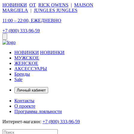
НОВИНКИ
ОТ
RICK OWENS
|
MAISON
MARGIELA
|
JUNGLES JUNGLES
11:00 – 22:00, ЕЖЕДНЕВНО
+7 (800) 333-96-59
НОВИНКИ
НОВИНКИ
МУЖСКОЕ
ЖЕНСКОЕ
АКСЕССУАРЫ
Бренды
Sale
Личный кабинет
Контакты
О проекте
Программа лояльности
Интернет-магазин:
+7 (800) 333-96-59