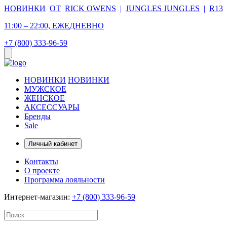
НОВИНКИ
ОТ
RICK OWENS
|
JUNGLES JUNGLES
|
R13
11:00 – 22:00, ЕЖЕДНЕВНО
+7 (800) 333-96-59
НОВИНКИ
НОВИНКИ
МУЖСКОЕ
ЖЕНСКОЕ
АКСЕССУАРЫ
Бренды
Sale
Личный кабинет
Контакты
О проекте
Программа лояльности
Интернет-магазин:
+7 (800) 333-96-59