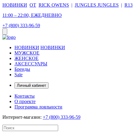
НОВИНКИ
ОТ
RICK OWENS
|
JUNGLES JUNGLES
|
R13
11:00 – 22:00, ЕЖЕДНЕВНО
+7 (800) 333-96-59
НОВИНКИ
НОВИНКИ
МУЖСКОЕ
ЖЕНСКОЕ
АКСЕССУАРЫ
Бренды
Sale
Личный кабинет
Контакты
О проекте
Программа лояльности
Интернет-магазин:
+7 (800) 333-96-59