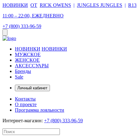
НОВИНКИ
ОТ
RICK OWENS
|
JUNGLES JUNGLES
|
R13
11:00 – 22:00, ЕЖЕДНЕВНО
+7 (800) 333-96-59
НОВИНКИ
НОВИНКИ
МУЖСКОЕ
ЖЕНСКОЕ
АКСЕССУАРЫ
Бренды
Sale
Личный кабинет
Контакты
О проекте
Программа лояльности
Интернет-магазин:
+7 (800) 333-96-59