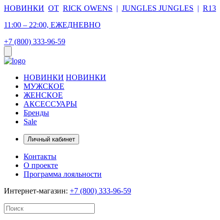
НОВИНКИ
ОТ
RICK OWENS
|
JUNGLES JUNGLES
|
R13
11:00 – 22:00, ЕЖЕДНЕВНО
+7 (800) 333-96-59
НОВИНКИ
НОВИНКИ
МУЖСКОЕ
ЖЕНСКОЕ
АКСЕССУАРЫ
Бренды
Sale
Личный кабинет
Контакты
О проекте
Программа лояльности
Интернет-магазин:
+7 (800) 333-96-59