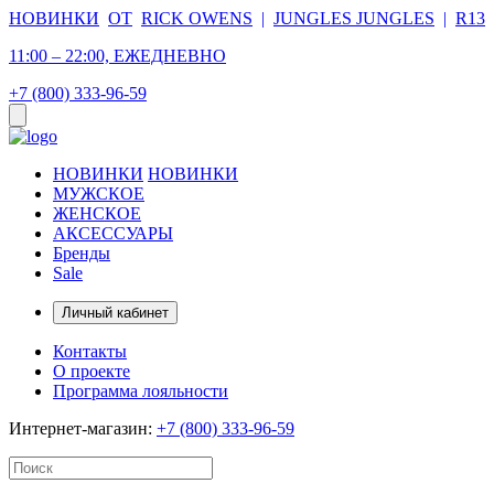
НОВИНКИ
ОТ
RICK OWENS
|
JUNGLES JUNGLES
|
R13
11:00 – 22:00, ЕЖЕДНЕВНО
+7 (800) 333-96-59
НОВИНКИ
НОВИНКИ
МУЖСКОЕ
ЖЕНСКОЕ
АКСЕССУАРЫ
Бренды
Sale
Личный кабинет
Контакты
О проекте
Программа лояльности
Интернет-магазин:
+7 (800) 333-96-59