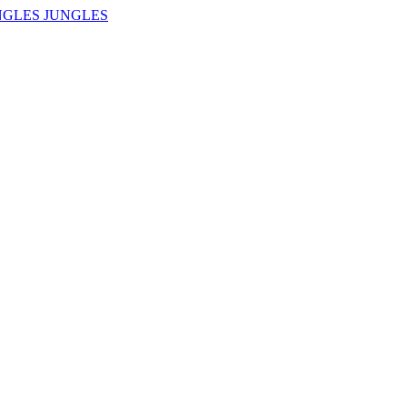
NGLES JUNGLES