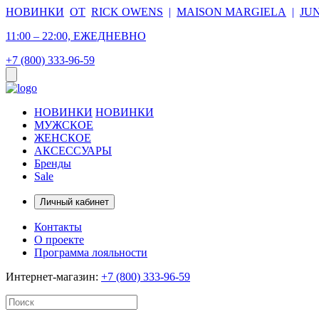
НОВИНКИ
ОТ
RICK OWENS
|
MAISON MARGIELA
|
JU
11:00 – 22:00, ЕЖЕДНЕВНО
+7 (800) 333-96-59
НОВИНКИ
НОВИНКИ
МУЖСКОЕ
ЖЕНСКОЕ
АКСЕССУАРЫ
Бренды
Sale
Личный кабинет
Контакты
О проекте
Программа лояльности
Интернет-магазин:
+7 (800) 333-96-59