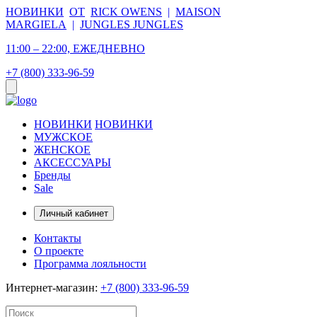
НОВИНКИ
ОТ
RICK OWENS
|
MAISON
MARGIELA
|
JUNGLES JUNGLES
11:00 – 22:00, ЕЖЕДНЕВНО
+7 (800) 333-96-59
НОВИНКИ
НОВИНКИ
МУЖСКОЕ
ЖЕНСКОЕ
АКСЕССУАРЫ
Бренды
Sale
Личный кабинет
Контакты
О проекте
Программа лояльности
Интернет-магазин:
+7 (800) 333-96-59