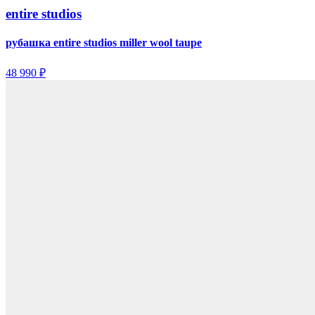
entire studios
рубашка entire studios miller wool taupe
48 990 ₽