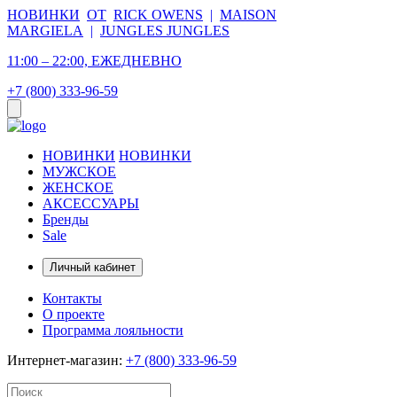
НОВИНКИ
ОТ
RICK OWENS
|
MAISON
MARGIELA
|
JUNGLES JUNGLES
11:00 – 22:00, ЕЖЕДНЕВНО
+7 (800) 333-96-59
НОВИНКИ
НОВИНКИ
МУЖСКОЕ
ЖЕНСКОЕ
АКСЕССУАРЫ
Бренды
Sale
Личный кабинет
Контакты
О проекте
Программа лояльности
Интернет-магазин:
+7 (800) 333-96-59