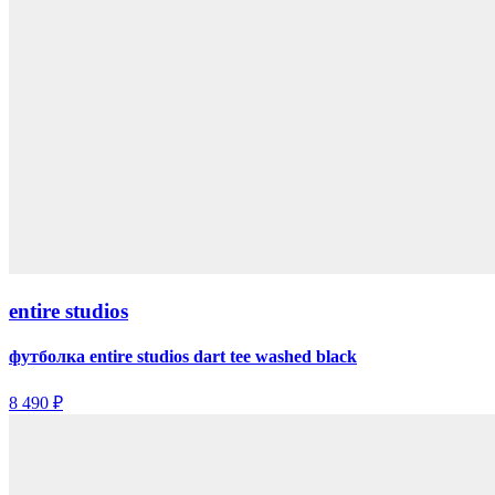
entire studios
футболка entire studios dart tee washed black
8 490 ₽