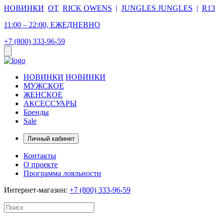
НОВИНКИ
ОТ
RICK OWENS
|
JUNGLES JUNGLES
|
R13
11:00 – 22:00, ЕЖЕДНЕВНО
+7 (800) 333-96-59
НОВИНКИ
НОВИНКИ
МУЖСКОЕ
ЖЕНСКОЕ
АКСЕССУАРЫ
Бренды
Sale
Личный кабинет
Контакты
О проекте
Программа лояльности
Интернет-магазин:
+7 (800) 333-96-59