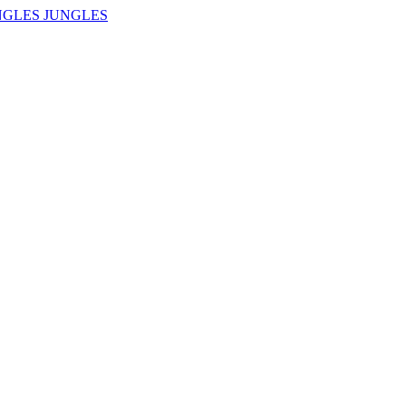
NGLES JUNGLES