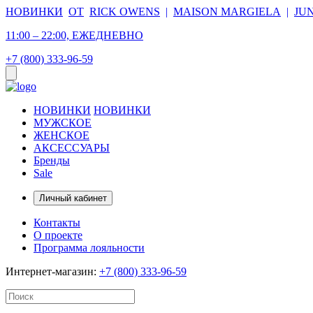
НОВИНКИ
ОТ
RICK OWENS
|
MAISON MARGIELA
|
JU
11:00 – 22:00, ЕЖЕДНЕВНО
+7 (800) 333-96-59
НОВИНКИ
НОВИНКИ
МУЖСКОЕ
ЖЕНСКОЕ
АКСЕССУАРЫ
Бренды
Sale
Личный кабинет
Контакты
О проекте
Программа лояльности
Интернет-магазин:
+7 (800) 333-96-59